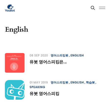
English
08 SEP 2020
영어스피킹봇
ENGLISH
유봇 영어스피킹은...
01 MAY 2019
영어스피킹봇
ENGLISH
학습봇
SPEAKING
유봇 영어스피킹