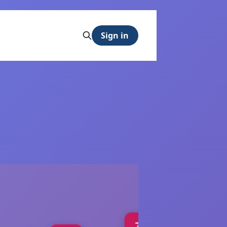
Sign in