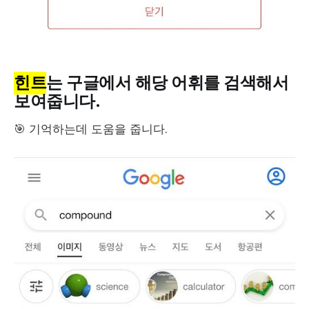
힌트
는 구글에서 해당 어휘를 검색해서
보여줍니다.
🎯 기억하는데 도움을 줍니다.