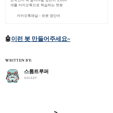
한국인이 꼭 알아야할 영단어 3,000
개를 카카오톡으로 학습하는 챗봇
카카오톡채널 - 유봇 영단어
🤖
이런 봇 만들어주세요~
WRITTEN BY:
스톰트루퍼
GALAXY