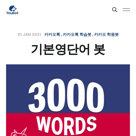
01 JAN 2021
카카오톡
카카오톡 학습봇
카카오 학원봇
기본영단어 봇