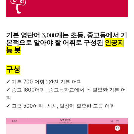
기본 영단어 3,000개는 초등, 중고등에서 기
본적으로 알아야 할 어휘로 구성된
인공지
능 봇
구성
✔ 기본 700 어휘 : 완전 기본 어휘
✔ 중고 1800어휘 : 중고등학교에서 꼭 필요한 기본 어
휘
✔ 고급 500어휘 : 시사, 일상에 필요한 고급 어휘