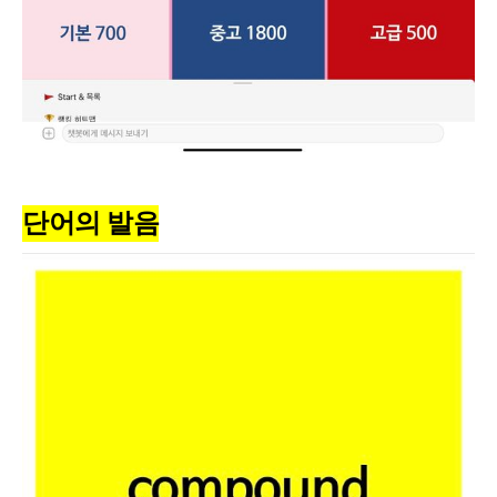
단어의 발음